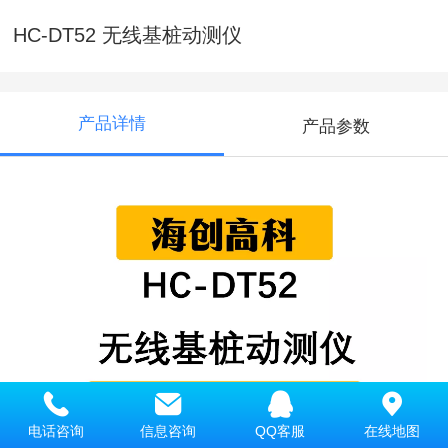
HC-DT52 无线基桩动测仪
产品详情
产品参数
电话咨询
信息咨询
QQ客服
在线地图