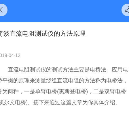
简谈直流电阻测试仪的方法原理
019-04-12
直流电阻测试仪的测试方法主要是电桥法。应用电
桥平衡的原理来测量绕组直流电阻的方法称为电桥法，
分为两种，一是单臂电桥(惠斯登电桥)，二是双臂电桥
(凯尔文电桥)。接下来通过这篇文章为你具体介绍。